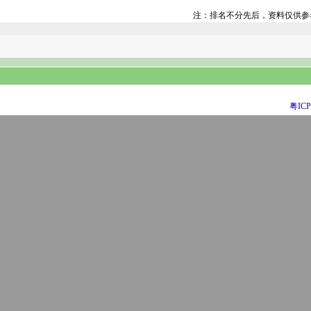
注：排名不分先后，资料仅供参
粤ICP