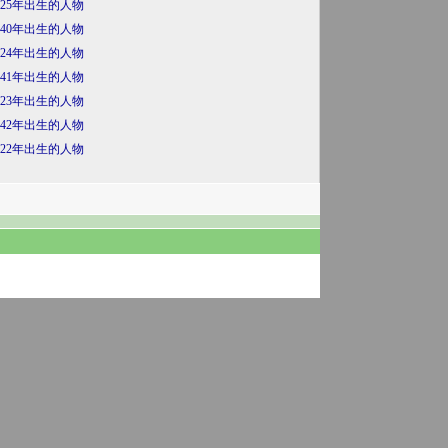
425年出生的人物
440年出生的人物
424年出生的人物
441年出生的人物
423年出生的人物
442年出生的人物
422年出生的人物