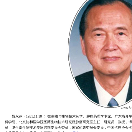
甄永苏（1931.11.10- ）微生物与生物技术药学、肿瘤药理学专家。广东省开
科学院、北京协和医学院医药生物技术研究所肿瘤研究室主任，研究员，教授，博
员，卫生部生物技术专家咨询委员会委员，国家药典委员会委员，中国抗癌协会抗