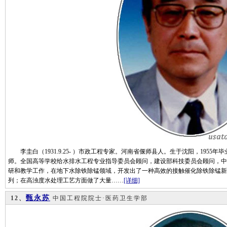
李圭白（1931.9.25- ）市政工程专家。河南省偃师县人。生于沈阳，195
师。全国高等学校给水排水工程专业指导委员会顾问，建设部科技委员会顾问，中
研和教学工作，在地下水除铁除锰领域，开发出了一种高效的接触催化除铁除锰新
列；在高浊度水处理工艺方面做了大量……
[详细]
甄永苏
12、
中国工程院院士·医药卫生学部