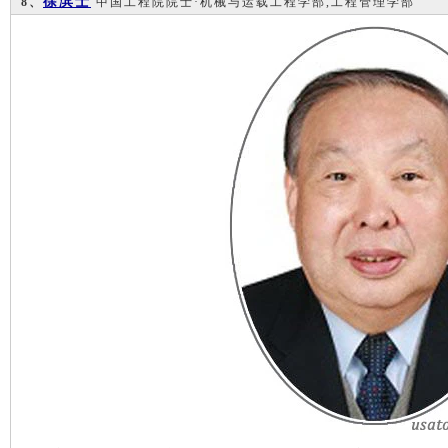
徐滨士
8、
中国工程院院士·机械与运载工程学部,工程管理学部