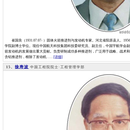
崔国良（1931.07.07- ）固体火箭推进剂与发动机专家。河北省阳原县人。19
学院副博士学位。现任中国航天科技集团科技委研究员、副主任，中国宇航学会副
箭发动机的发展做出重大贡献。负责研制成功多种推进剂，广泛用于战略、战术和
含铝推进剂，根除了发动机……
[详细]
徐寿波
15、
中国工程院院士·工程管理学部