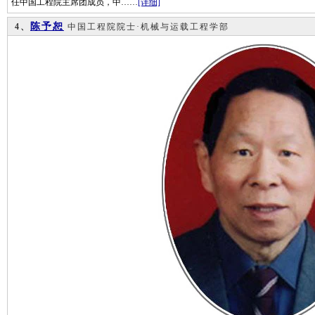
任中国工程院主席团成员，中……
[详细]
陈予恕
4、
中国工程院院士·机械与运载工程学部