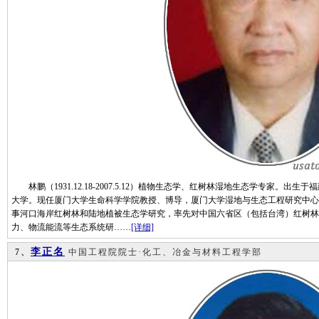
林鹏（1931.12.18-2007.5.12）植物生态学、红树林湿地生态学专家。出
大学。现任厦门大学生命科学学院教授、博导，厦门大学湿地与生态工程研究中心
事河口海岸红树林和陆地植被生态学研究，率先对中国六省区（包括台湾）红树林
力、物流能流等生态系统研……
[详细]
李正名
7、
中国工程院院士·化工、冶金与材料工程学部