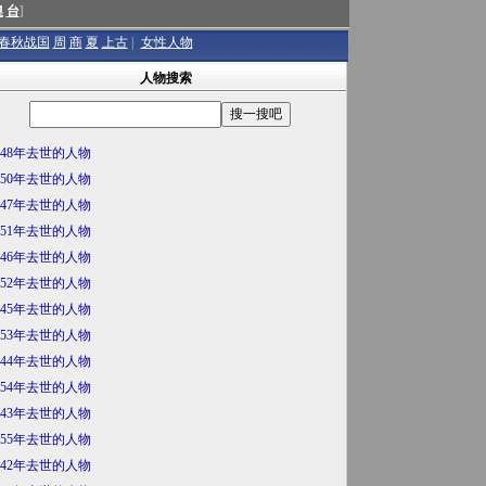
澳
台
]
春秋战国
周
商
夏
上古
|
女性人物
人物搜索
948年去世的人物
950年去世的人物
947年去世的人物
951年去世的人物
946年去世的人物
952年去世的人物
945年去世的人物
953年去世的人物
944年去世的人物
954年去世的人物
943年去世的人物
955年去世的人物
942年去世的人物