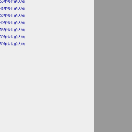
956年去世的人物
941年去世的人物
957年去世的人物
940年去世的人物
958年去世的人物
939年去世的人物
959年去世的人物