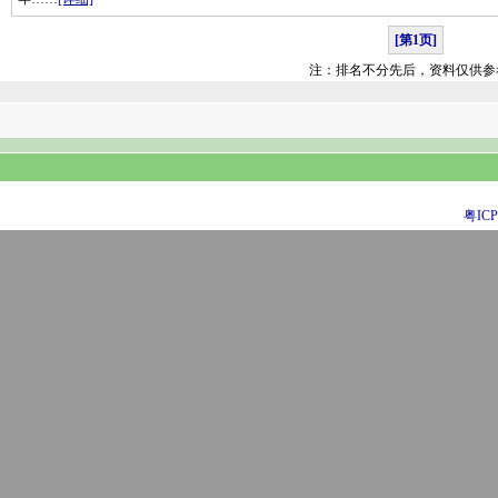
[第1页]
注：排名不分先后，资料仅供参
粤ICP