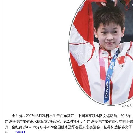
全红婵，2007年3月28日出生于广东湛江，中国国家跳水队女运动员。2018年
红婵获得广东省跳水锦标赛5项冠军。2020年8月，全红婵获得广东省青少年跳水锦
月，全红婵以437.75分夺得2020全国跳水冠军赛暨东京奥运会、世界杯选拔赛女子单
年……
[详细]