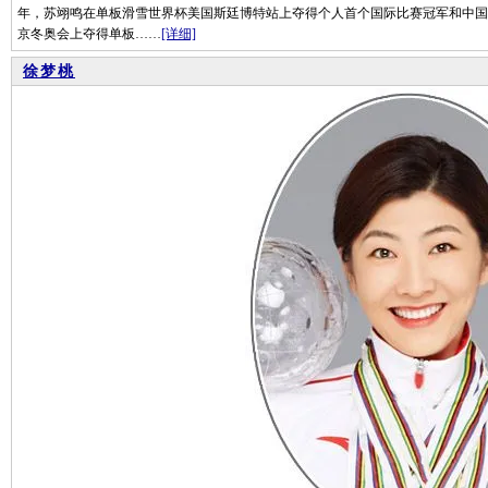
年，苏翊鸣在单板滑雪世界杯美国斯廷博特站上夺得个人首个国际比赛冠军和中国男
京冬奥会上夺得单板……
[详细]
徐梦桃