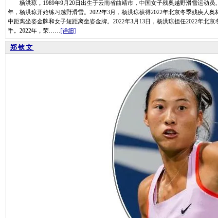
杨洪琼，1989年9月20日出生于云南省曲靖市，中国女子残奥越野滑雪运动员。
年，杨洪琼开始练习越野滑雪。2022年3月，杨洪琼获得2022年北京冬季残疾
中距离坐姿金牌和女子短距离坐姿金牌。2022年3月13日，杨洪琼担任2022年
手。2022年，荣……
[详细]
郑钦文