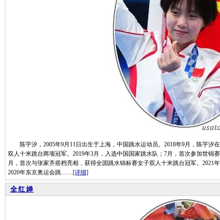
陈芋汐，2005年9月11日出生于上海，中国跳水运动员。2018年9月，陈芋
双人十米跳台两项冠军。2019年3月，入选中国国家跳水队；7月，首次参加世锦赛
月，首次与张家齐搭档亮相，获得全国跳水锦标赛女子双人十米跳台冠军。2021年
2020年东京奥运会跳……
[详细]
全红婵