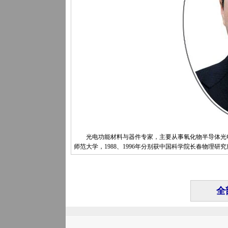
光电功能材料与器件专家，主要从事氧化物半导体光电功能
师范大学，1988、1996年分别获中国科学院长春物理研
全