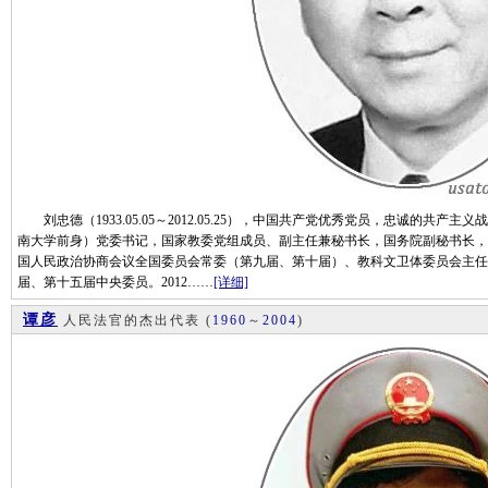
刘忠德（1933.05.05～2012.05.25），中国共产党优秀党员，忠诚的共
南大学前身）党委书记，国家教委党组成员、副主任兼秘书长，国务院副秘书长，
国人民政治协商会议全国委员会常委（第九届、第十届）、教科文卫体委员会主任
届、第十五届中央委员。2012……
[详细]
谭彦
人民法官的杰出代表
(
1960
～
2004
)