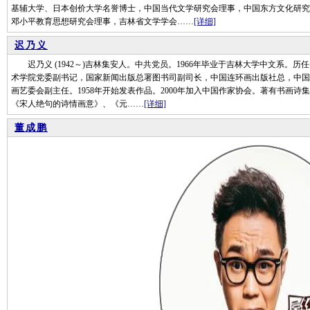
基辅大学、日本创价大学名誉博士，中国当代文学研究会理事，中国东方文化研究
邓小平教育思想研究会理事，吉林省文学学会……
[详细]
迟乃义
迟乃义 (1942～)吉林集安人。中共党员。1966年毕业于吉林大学中文系。
术学院党委副书记，国家新闻出版总署图书司副司长，中国连环画出版社总，中国
画艺委会副主任。1958年开始发表作品。2000年加入中国作家协会。著有书画
《宋人绝句的诗情画意》、《元……
[详细]
董成鹏