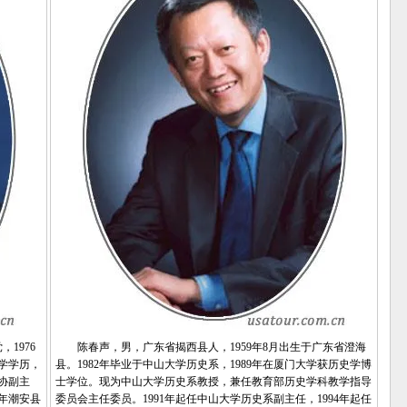
1976
陈春声，男，广东省揭西县人，1959年8月出生于广东省澄海
学学历，
县。1982年毕业于中山大学历史系，1989年在厦门大学获历史学博
协副主
士学位。现为中山大学历史系教授，兼任教育部历史学科教学指导
8年潮安县
委员会主任委员。1991年起任中山大学历史系副主任，1994年起任