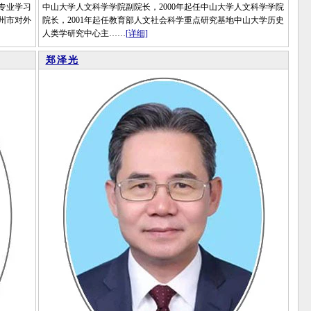
律专业学习
中山大学人文科学学院副院长，2000年起任中山大学人文科学学院
广州市对外
院长，2001年起任教育部人文社会科学重点研究基地中山大学历史
人类学研究中心主……
[详细]
郑泽光