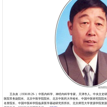
王永炎（1938.09.29- ）中医内科学、神经内科学专家。天津市人。中央文史
医院常务副院长、北京中医学院院长、北京中医药大学校长、中国中医研究院院长
名誉院长、中国中医科学院临床医学基础研究所所长、北京师范大学资源学院资源