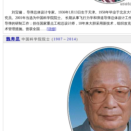
刘宝镛， 导弹总体设计专家。1936年1月13日生于天津。1958年毕业于北
究员。2001年当选为中国科学院院士。 长期从事飞行力学和弹道导弹总体设计
导弹的研制工作；担任国家重点工程总设计师，18年来大胆采用新技术，组织攻克
术管理措施。曾获全国……
[详细]
魏寿昆
中国科学院院士
(
1907
～
2014
)