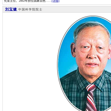
究室主任。2002年担任国家自然……
[详细]
刘宝镛
中国科学院院士