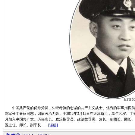
中国共产党的优秀党员、久经考验的忠诚的共产主义战士、优秀的军事指挥员、
副军长丁春伙同志，因病医治无效，于2012年3月15日在天津逝世，享年90岁。丁春伙同
月加入中国共产党。历任班长、政治指导员、政治教导员、营长、副团长、团长、
区主任、师长、副军长……
[详细]