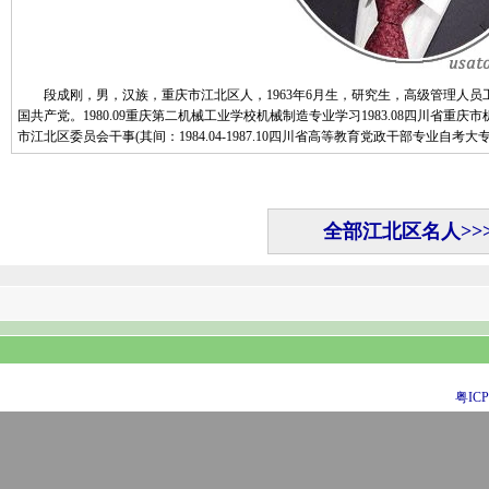
段成刚，男，汉族，重庆市江北区人，1963年6月生，研究生，高级管理人员工商管
国共产党。1980.09重庆第二机械工业学校机械制造专业学习1983.08四川省重庆
市江北区委员会干事(其间：1984.04-1987.10四川省高等教育党政干部专业自考大
全部江北区名人>>
粤ICP