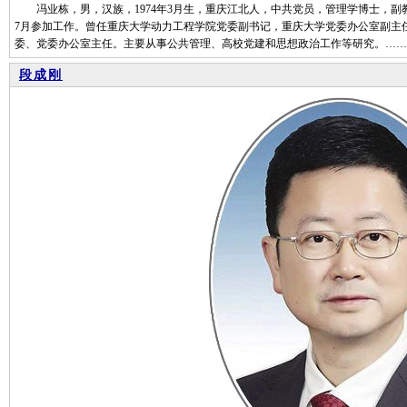
冯业栋，男，汉族，1974年3月生，重庆江北人，中共党员，管理学博士，副教
7月参加工作。曾任重庆大学动力工程学院党委副书记，重庆大学党委办公室副主
委、党委办公室主任。主要从事公共管理、高校党建和思想政治工作等研究。……
段成刚