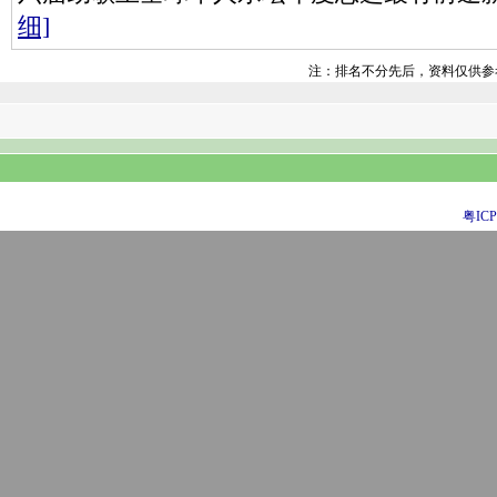
细]
注：排名不分先后，资料仅供参
粤ICP