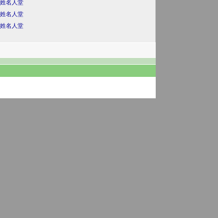
姓名人堂
姓名人堂
姓名人堂