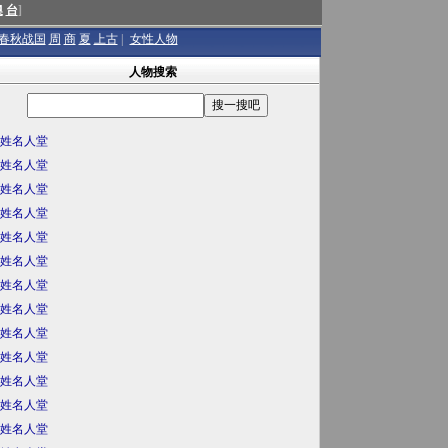
澳
台
]
春秋战国
周
商
夏
上古
|
女性人物
人物搜索
姓名人堂
姓名人堂
姓名人堂
姓名人堂
姓名人堂
姓名人堂
姓名人堂
姓名人堂
姓名人堂
姓名人堂
姓名人堂
姓名人堂
姓名人堂