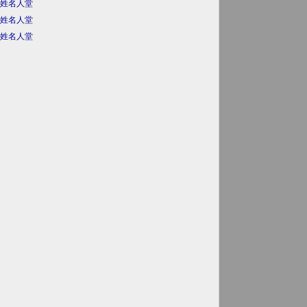
姓名人堂
姓名人堂
姓名人堂