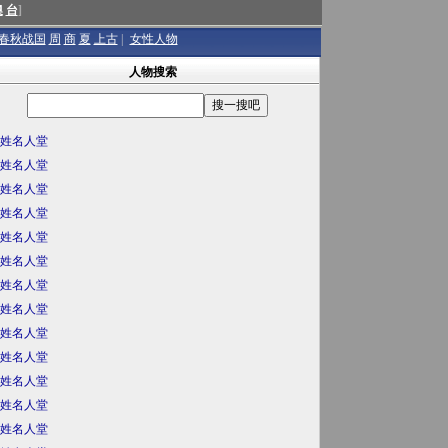
澳
台
]
春秋战国
周
商
夏
上古
|
女性人物
人物搜索
姓名人堂
姓名人堂
姓名人堂
姓名人堂
姓名人堂
姓名人堂
姓名人堂
姓名人堂
姓名人堂
姓名人堂
姓名人堂
姓名人堂
姓名人堂