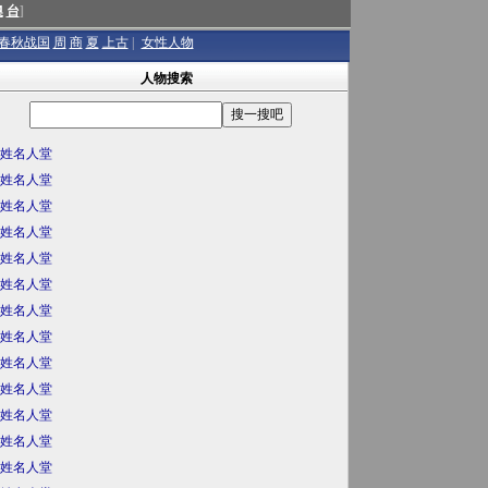
澳
台
]
春秋战国
周
商
夏
上古
|
女性人物
人物搜索
姓名人堂
姓名人堂
姓名人堂
姓名人堂
姓名人堂
姓名人堂
姓名人堂
姓名人堂
姓名人堂
姓名人堂
姓名人堂
姓名人堂
姓名人堂