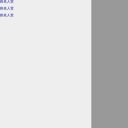
姓名人堂
姓名人堂
姓名人堂