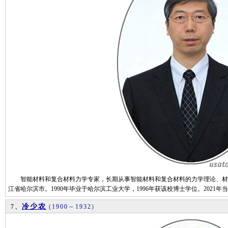
智能材料和复合材料力学专家，长期从事智能材料和复合材料的力学理论、材料制
江省哈尔滨市。1990年毕业于哈尔滨工业大学，1996年获该校博士学位。2021
冷少农
7、
(
1900
～
1932
)