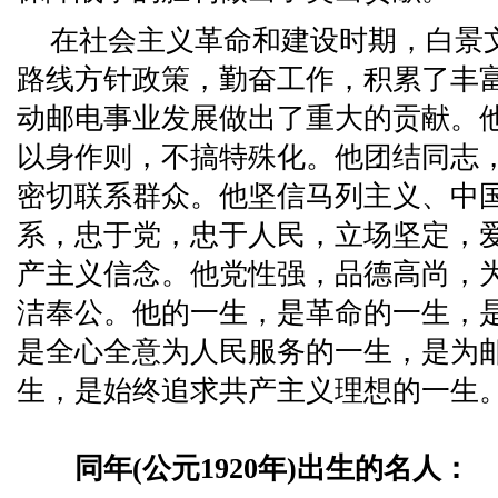
在社会主义革命和建设时期，白景
路线方针政策，勤奋工作，积累了丰
动邮电事业发展做出了重大的贡献。
以身作则，不搞特殊化。他团结同志
密切联系群众。他坚信马列主义、中
系，忠于党，忠于人民，立场坚定，
产主义信念。他党性强，品德高尚，
洁奉公。他的一生，是革命的一生，
是全心全意为人民服务的一生，是为
生，是始终追求共产主义理想的一生
同年(公元1920年)出生的名人：