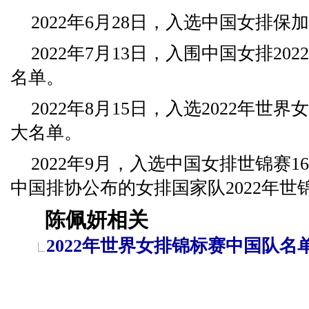
2022年6月28日，入选中国女排保
2022年7月13日，入围中国女排20
名单。
2022年8月15日，入选2022年世
大名单。
2022年9月，入选中国女排世锦赛1
中国排协公布的女排国家队2022年世
陈佩妍相关
2022年世界女排锦标赛中国队名