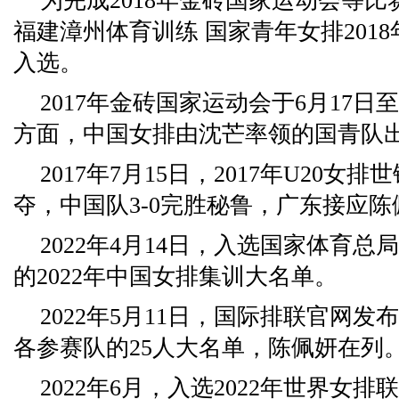
为完成2018年金砖国家运动会等
福建漳州体育训练 国家青年女排201
入选。
2017年金砖国家运动会于6月17日
方面，中国女排由沈芒率领的国青队
2017年7月15日，2017年U20
夺，中国队3-0完胜秘鲁，广东接应陈
2022年4月14日，入选国家体育
的2022年中国女排集训大名单。
2022年5月11日，国际排联官网发
各参赛队的25人大名单，陈佩妍在列
2022年6月，入选2022年世界女