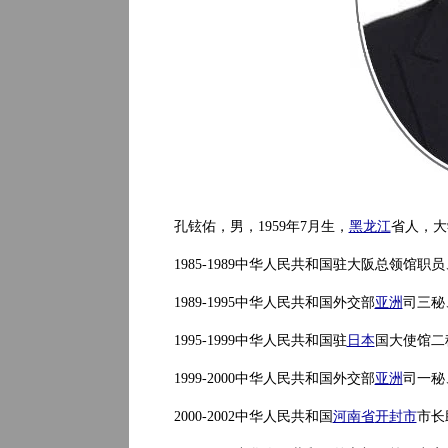
孔铉佑，男，1959年7月生，
黑龙江
省人，大
1985-1989中华人民共和国驻大阪总领馆职
1989-1995中华人民共和国外交部
亚洲
司三秘
1995-1999中华人民共和国驻
日本
国大使馆二
1999-2000中华人民共和国外交部
亚洲
司一秘
2000-2002中华人民共和国
河南省
开封市
市长