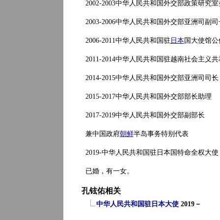
2002-2003中华人民共和国外交部政策研究
2003-2006中华人民共和国外交部亚洲司副司
2006-2011中华人民共和国驻
日本
国大使馆公
2011-2014中华人民共和国驻越南社会主
2014-2015中华人民共和国外交部亚洲司司长
2015-2017中华人民共和国外交部部长助理
2017-2019中华人民共和国外交部副部长
兼中国政府
朝鲜
半岛事务特别代表
2019-中华人民共和国驻日本国特命全权大使
已婚，有一女。
孔铉佑相关
中华人民共和国驻日本大使
2019－