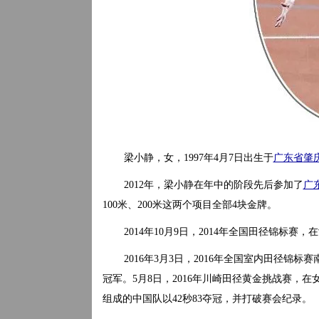
梁小静，女，1997年4月7日出生于
广东省
肇
2012年，梁小静在年中的阶段先后参加了
广
100米、200米这两个项目全部4块金牌。
2014年10月9日，2014年全国田径锦标赛，
2016年3月3日，2016年全国室内田径锦
冠军。5月8日，2016年川崎田径黄金挑战赛，在
组成的中国队以42秒83夺冠，并打破赛会纪录。