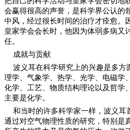
把自己的科学活动与皇家学会密切地
会赢得很高的声誉，是科学界公认的领
中风，经过很长时间的治疗才痊愈。因
皇家学会会长时，他因为体弱多病又
任。
成就与贡献
波义耳在科学研究上的兴趣是多方
理学、气象学、热学、光学、电磁学
化学、工艺、物质结构理论以及哲学
主要是化学。
和当时的许多科学家一样，波义耳
通过对空气物理性质的研究，特别是