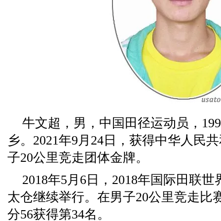
牛文超，男，中国田径运动员，199
乡。2021年9月24日，获得中华人
子20公里竞走团体金牌。
2018年5月6日，2018年国际田
太仓继续举行。在男子20公里竞走比赛
分56获得第34名。