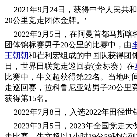
2021年9月24日，获得中华人民
20公里竞走团体金牌。’
2022年3月5日，在阿曼首都马斯喀
团体锦标赛男子20公里的比赛中，由
王朝朝
和崔利宏组成的中国队获得团体
日，世界田联竞走巡回赛(金标赛）在
比赛中，牛文超获得第22名。当地时间
走巡回赛，拉科鲁尼亚站男子20公里竞走
获得第15名。
2022年7月8日，入选2022年田
2023年3月5日，2023年全国竞走
走比赛，牛文超以1小时19分59秒位列