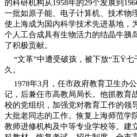
的科研机构从1958年的29个发展到19
一批如原子能、电子计算机、技术物
使上海成为国内科学技术先进基地，为
个人工合成具有生物活力的结晶牛胰
了积极贡献。
“文革”中遭受破孩，被下放“五Ÿ七
久。
1978年3月，任市政府教育卫生办
记，后兼任市高教局局长。他抓教育
校的党组织，加强党对教育工作的领
大批老同志的工作。恢复上海师范学院
教师进修机构及中等专业学校等。建