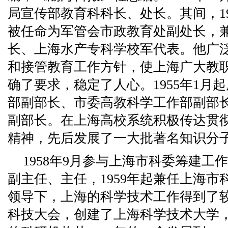
局宣传部教育科科长、处长。其间，19
被任命为军管会市政教育处副处长，
长、上海水产专科学校军代表。他广
和接管教育工作方针，使上海广大教
确了要求，稳定了人心。1955年1月
部副部长、市委高教科学工作部副部
副部长。在上海高校系统积极传达贯
精神，先后发展了一大批著名知识分
1958年9月参与上海市科委筹建工
副主任、主任，1959年起兼任上海
领导下，上海的科学技术工作得到了
科技大会，创建了上海科学技术大学