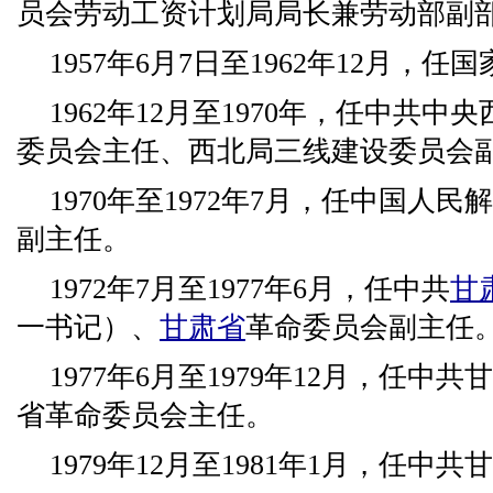
员会劳动工资计划局局长兼劳动部副
1957年6月7日至1962年12月，
1962年12月至1970年，任中共
委员会主任、西北局三线建设委员会
1970年至1972年7月，任中国人
副主任。
1972年7月至1977年6月，任中共
甘
一书记）、
甘肃省
革命委员会副主任
1977年6月至1979年12月，任
省革命委员会主任。
1979年12月至1981年1月，任中