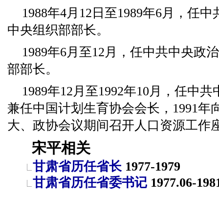
1988年4月12日至1989年6月，
中央组织部部长。
1989年6月至12月，任中共中央
部部长。
1989年12月至1992年10月，任中
兼任中国计划生育协会会长，1991
大、政协会议期间召开人口资源工作
宋平相关
甘肃省历任省长
1977-1979
甘肃省历任省委书记
1977.06-198