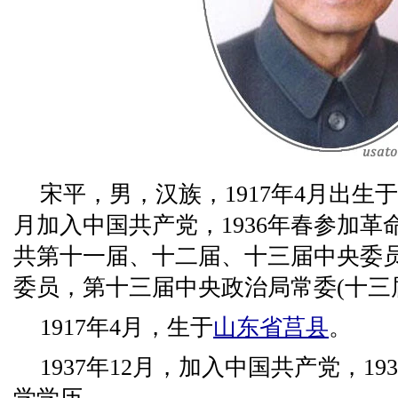
宋平，男，汉族，1917年4月出生于
月加入中国共产党，1936年春参加
共第十一届、十二届、十三届中央委
委员，第十三届中央政治局常委(十三
1917年4月，生于
山东省
莒县
。
1937年12月，加入中国共产党，1