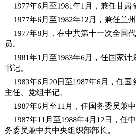
1977年6月至1981年1月，兼任
1977年6月至1982年12月，兼
1977年8月，在中共第十一次全国
员。
1981年1月至1983年6月，任国
书记。
1983年6月20日至1987年6月，
主任、党组书记。
1987年6月至11月，任国务委员
1987年11月至1988年4月12日
务委员兼中共中央组织部部长。