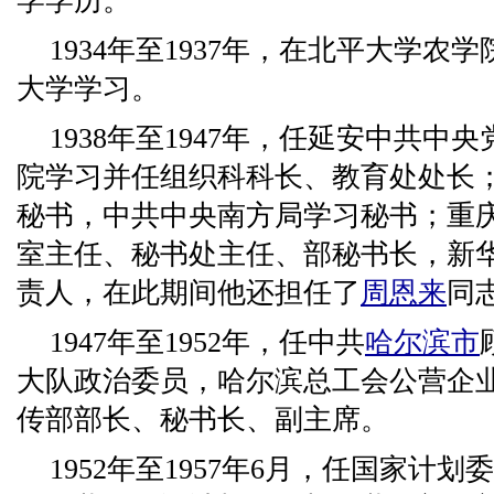
学学历。
1934年至1937年，在北平大学
大学学习。
1938年至1947年，任延安中共
院学习并任组织科科长、教育处处长
秘书，中共中央南方局学习秘书；重
室主任、秘书处主任、部秘书长，新
责人，在此期间他还担任了
周恩来
同
1947年至1952年，任中共
哈尔滨市
大队政治委员，哈尔滨总工会公营企
传部部长、秘书长、副主席。
1952年至1957年6月，任国家计