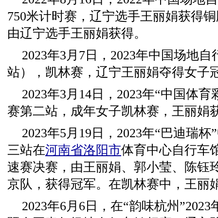
750米计时赛，辽宁选手王丽娟获得
由辽宁选手王丽娟获得。
2023年3月7日，2023年中国场地
站），凯林赛，辽宁王丽娟夺得女子
2023年3月14日，2023年“中国
赛第二站，成年女子凯林赛，王丽娟
2023年5月19日，2023年“巴迪
三站在
河南省
洛阳市
体育中心自行车
速赛决赛，由王丽娟、郭小莹、陈钰
京队，获得冠军。在凯林赛中，王丽
2023年6月6日，在“韵味杭州”20