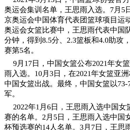
奥运会集训名单，王思雨入选。7月5日
京奥运会中国体育代表团篮球项目运动
奥运会女篮比赛中，王思雨代表中国队出
分钟，得到8.5分、2.3篮板和4.0
赛第5名。
9月17日，中国女篮公布2021年
雨入选。10月3日，在2021年女篮
中国女篮出战。最终，中国女篮以73-
军。
2022年1月6日，王思雨入选中国
赛的名单。2月5日，王思雨入选中国
杯预选赛的14人名单。3月7日，王思雨