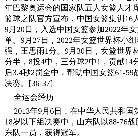
年巴黎奥运会的国家队五人女篮人才库
篮球之队官方宣布，中国女篮集训16
9月20日，入选中国女篮参加2022年
单。9月27日，2022年女篮世界杯
强，王思雨1分。9月30日，女篮世界
分半，8投4中，三分球2中1，贡献14
后3.4秒2罚全中，帮助中国女篮61-59
决赛。[36-37]
全运会经历
2013年9月6日，在中华人民共和
18岁以下组决赛中，山东队以88-7
东队一员，获得冠军。