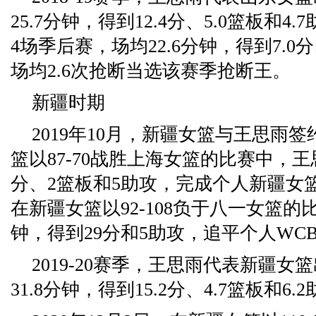
25.7分钟，得到12.4分、5.0篮板和
4场季后赛，场均22.6分钟，得到7.0分
场均2.6次抢断当选该赛季抢断王。
新疆时期
2019年10月，新疆女篮与王思雨签
篮以87-70战胜上海女篮的比赛中，王
分、2篮板和5助攻，完成个人新疆女篮
在新疆女篮以92-108负于八一女篮的
钟，得到29分和5助攻，追平个人WC
2019-20赛季，王思雨代表新疆女
31.8分钟，得到15.2分、4.7篮板和6.