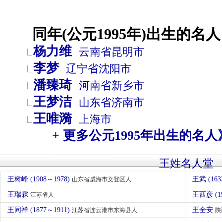
同年(公元1995年)出生的名人
杨力维
云南省
昆明市
李梦
辽宁省
沈阳市
潘臻琦
河南省
新乡市
王梦洁
山东省
济南市
王唯漪
上海市
+ 更多公元1995年出生的名人
王姓名人堂
王树峰 (1908～1978)
王武 (163
山东省威海市文登区人
王瑞霖
王西彦 (1
江苏省人
王同祥 (1877～1911)
王全安
江苏省连云港市东海县人
陕