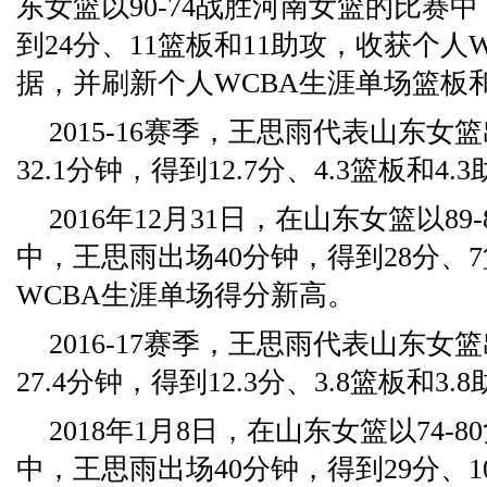
东女篮以90-74战胜河南女篮的比赛
到24分、11篮板和11助攻，收获个人
据，并刷新个人WCBA生涯单场篮板
2015-16赛季，王思雨代表山东女
32.1分钟，得到12.7分、4.3篮板和4.
2016年12月31日，在山东女篮以8
中，王思雨出场40分钟，得到28分、
WCBA生涯单场得分新高。
2016-17赛季，王思雨代表山东女
27.4分钟，得到12.3分、3.8篮板和3.
2018年1月8日，在山东女篮以74-
中，王思雨出场40分钟，得到29分、