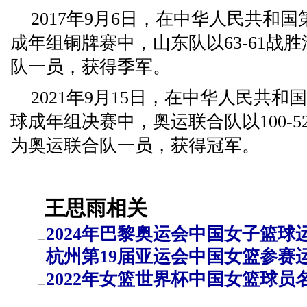
2017年9月6日，在中华人民共和
成年组铜牌赛中，山东队以63-61战
队一员，获得季军。
2021年9月15日，在中华人民共
球成年组决赛中，奥运联合队以100-
为奥运联合队一员，获得冠军。
王思雨相关
2024年巴黎奥运会中国女子篮球
杭州第19届亚运会中国女篮参赛
2022年女篮世界杯中国女篮球员