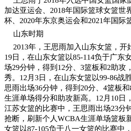
王思雨于2018年入选中国女篮国家
加达亚运会、2018年国际篮球女篮世界
杯、2020年东京奥运会和2021年国
山东时期
2013年，王思雨加入山东女篮，开
19日，在山东女篮以85-114负于广
场29分钟，得到12分、3篮板和2助攻
秀。12月3日，在山东女篮以99-86
思雨出场36分钟，得到20分、4篮板和
生涯单场得分和助攻新高。12月10日，
江苏女篮的比赛中，王思雨出场23分钟
抢断，刷新个人WCBA生涯单场篮板新
女篮以87-105负于八一女篮的比赛中