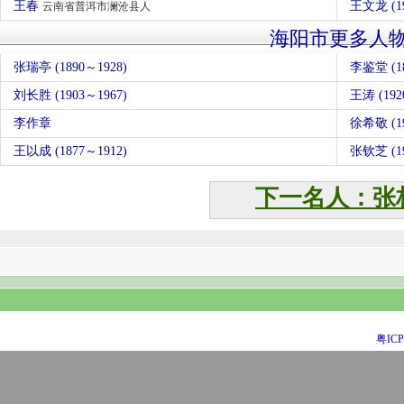
王春
王文龙 (1
云南省普洱市澜沧县人
海阳市更多人
张瑞亭 (1890～1928)
李鉴堂 (18
刘长胜 (1903～1967)
王涛 (192
李作章
徐希敬 (19
王以成 (1877～1912)
张钦芝 (19
下一名人：张
粤ICP