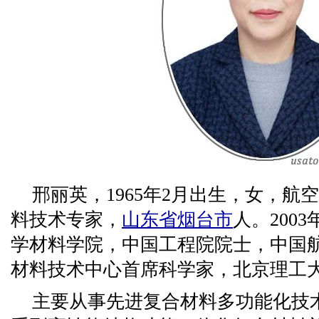
邢丽英，1965年2月出生，女，航
料技术专家，
山东省
烟台市
人。200
学材料学院，中国工程院院士，中国
材料技术中心首席科学家，北京理工
主要从事先进复合材料多功能化技