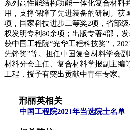
系列高性能结构功能一体化复合材料
用，支撑保障了先进装备的研制。获
项，国家科技进步二等奖2项，省部级
权发明专利80余项；出版专著4部，发表
获中国工程院“光华工程科技奖”，20
先锋奖”等。担任中国复合材料学会
材料分会主任、复合材料学报副主编
工程，授予有突出贡献中青年专家。
邢丽英相关
中国工程院2021年当选院士名单