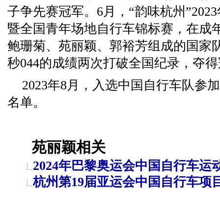
子争先赛冠军。6月，“韵味杭州”20
暨全国青年场地自行车锦标赛，在成
鲍珊菊、苑丽颖、郭裕芳组成的国家队，
秒044的成绩两次打破全国纪录，夺
2023年8月，入选中国自行车队参
名单。
苑丽颖相关
2024年巴黎奥运会中国自行车运
杭州第19届亚运会中国自行车项