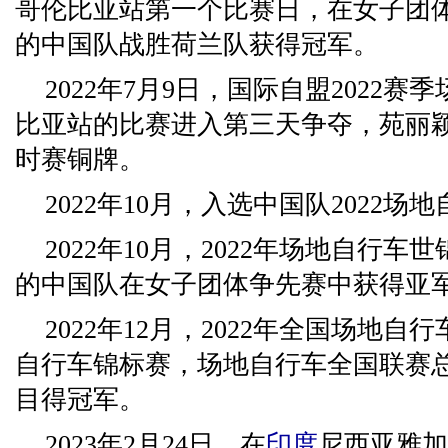
哥伦比亚站第一个比赛日，在女子团
的中国队战胜荷兰队获得冠军。
2022年7月9日，国际自盟2022
比亚站的比赛进入第三天争夺，苑丽颖
时赛铜牌。
2022年10月，入选中国队2022
2022年10月，2022年场地自行
的中国队在女子团体争先赛中获得亚
2022年12月，2022年全国场地
自行车锦标赛，场地自行车全国联赛
目得冠军。
2023年2月24日，在
印度
尼西亚雅加