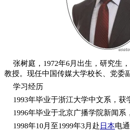
张树庭，1972年6月出生，研究生
教授。现任中国传媒大学校长、党委
学习经历
1993年毕业于浙江大学中文系，获
1996年毕业于北京广播学院新闻
1998年10月至1999年3月赴
日本
电通