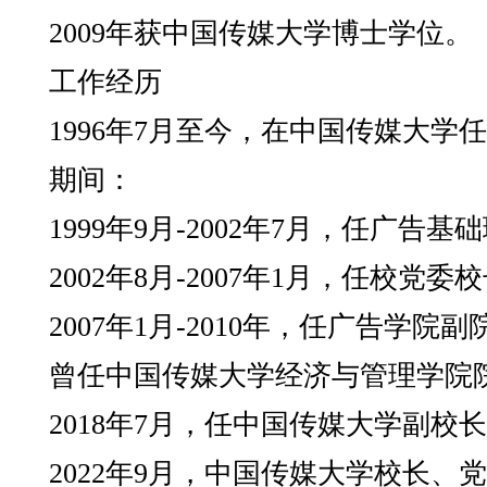
2009年获中国传媒大学博士学位。
工作经历
1996年7月至今，在中国传媒大学
期间：
1999年9月-2002年7月，任广告
2002年8月-2007年1月，任校党
2007年1月-2010年，任广告学院
曾任中国传媒大学经济与管理学院
2018年7月，任中国传媒大学副校
2022年9月，中国传媒大学校长、