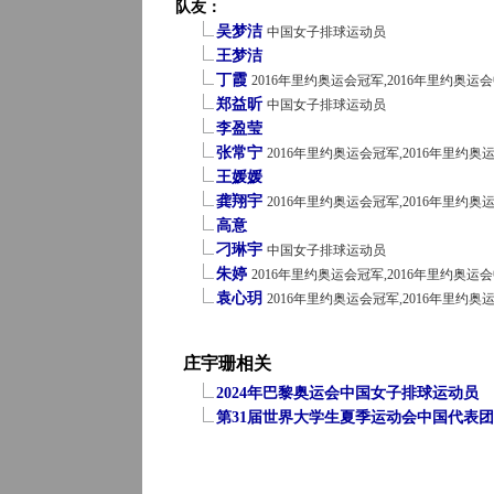
队友：
吴梦洁
中国女子排球运动员
王梦洁
丁霞
2016年里约奥运会冠军,2016年里约奥
郑益昕
中国女子排球运动员
李盈莹
张常宁
2016年里约奥运会冠军,2016年里约
王媛媛
龚翔宇
2016年里约奥运会冠军,2016年里约
高意
刁琳宇
中国女子排球运动员
朱婷
2016年里约奥运会冠军,2016年里约奥
袁心玥
2016年里约奥运会冠军,2016年里约
庄宇珊相关
2024年巴黎奥运会中国女子排球运动员
第31届世界大学生夏季运动会中国代表