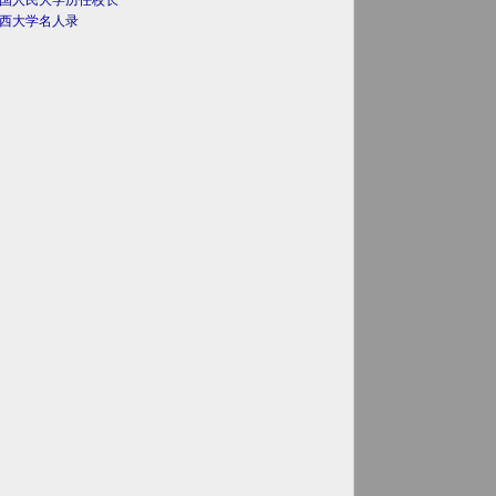
国人民大学历任校长
西大学名人录