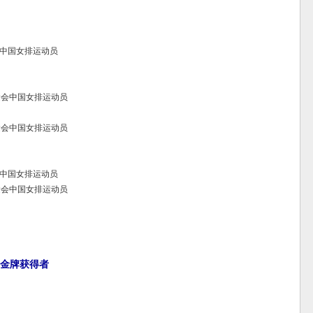
运会中国女排运动员
奥运会中国女排运动员
奥运会中国女排运动员
运会中国女排运动员
奥运会中国女排运动员
团金牌获得者