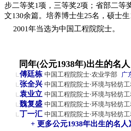
步二等奖1项，三等奖2项；省部二等
文130余篇。培养博士生25名，硕士生
2001年当选为中国工程院院士。
同年(公元1938年)出生的名人
傅廷栋
中国工程院院士·农业学部
广
张全兴
中国工程院院士·环境与轻纺工
袁业立
中国工程院院士·环境与轻纺工
魏复盛
中国工程院院士·环境与轻纺工
丁一汇
中国工程院院士·环境与轻纺工
+ 更多公元1938年出生的名人