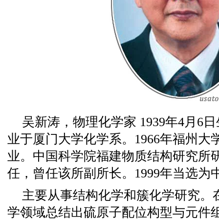
吴新涛，物理化学家 1939年4月6
业于厦门大学化学系。1966年福州
业。中国科学院福建物质结构研究所
任，曾任该所副所长。1999年当选为
主要从事结构化学和簇化学研究。
学领域总结出硫原子配位构型与元件