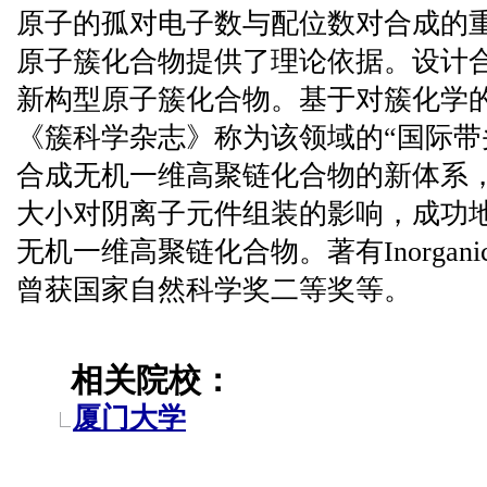
原子的孤对电子数与配位数对合成的
原子簇化合物提供了理论依据。设计
新构型原子簇化合物。基于对簇化学
《簇科学杂志》称为该领域的“国际带
合成无机一维高聚链化合物的新体系
大小对阴离子元件组装的影响，成功
无机一维高聚链化合物。著有Inorganic Ass
曾获国家自然科学奖二等奖等。
相关院校：
厦门大学