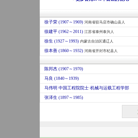
徐子荣 (1907～1969)
河南省驻马店市确山县人
徐建平 (1962～2011)
江苏省泰州泰兴人
徐生 (1927～1993)
内蒙古自治区通辽人
徐本善 (1860～1932)
河南省开封市杞县人
陈邦杰 (1907～1970)
马良 (1840～1939)
马伟明 中国工程院院士·机械与运载工程学部
张泽生 (1897～1985)