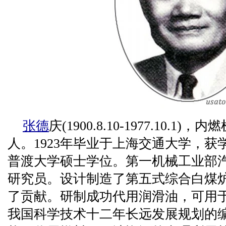
张德
庆(1900.8.10-1977.10.
人。1923年毕业于上海交通大学，获学
普渡大学硕士学位。第一机械工业部
研究员。设计制造了第五式综合白煤
了贡献。研制成功代用润滑油，可用
我国科学技术十二年长远发展规划的