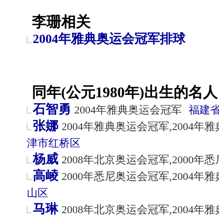
李珊相关
2004年雅典奥运会冠军排球
同年(公元1980年)出生的名人
石智勇
2004年雅典奥运会冠军
福建
张娜
2004年雅典奥运会冠军,2004
津市
红桥区
杨威
2008年北京奥运会冠军,2000年
高崚
2000年悉尼奥运会冠军,2004年
山区
马琳
2008年北京奥运会冠军,2004年