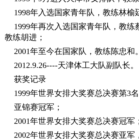
1998年入选国家青年队，教练林榆
1999年再次入选国家青年队，教
教练胡进；
2001年至今在国家队，教练陈忠和
2012.9.26----天津体工大队副队长。
获奖记录
1999年世界女排大奖赛总决赛第3
亚锦赛冠军；
2001年世界女排大奖赛总决赛冠军
2002年世界女排大奖赛总决赛亚军