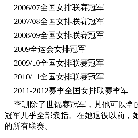
2006/07全国女排联赛冠军
2007/08全国女排联赛冠军
2008/09全国女排联赛冠军
2009全运会女排冠军
2009/10全国女排联赛冠军
2010/11全国女排联赛冠军
2011-2012赛季全国女排联赛季军
李珊除了世锦赛冠军，其他可以拿
冠军几乎全部囊括。在她退役以前，
的所有联赛。