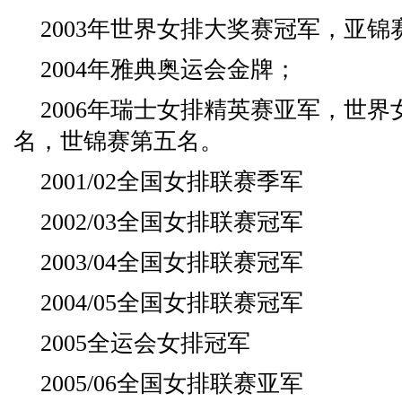
2003年世界女排大奖赛冠军，亚
2004年雅典奥运会金牌；
2006年瑞士女排精英赛亚军，世
名，世锦赛第五名。
2001/02全国女排联赛季军
2002/03全国女排联赛冠军
2003/04全国女排联赛冠军
2004/05全国女排联赛冠军
2005全运会女排冠军
2005/06全国女排联赛亚军