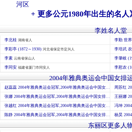
河区
+ 更多公元1980年出生的名人
李姓名人堂
李北桂
李勤 世
湖南省人
李彩亭 (1872～1930)
李培武 
河北省保定市定兴人
李素
李肇岐 (1
云南省保山人
李同安
李慰农 (1
福建省厦门市同安人
2004年雅典奥运会中国女排
赵蕊蕊 2004年雅典奥运会冠军,2004年雅典奥运会中国女排运动员
张娜 2004年雅典奥运会冠军,2004年雅典奥运会中国女排运动员
张越红 2004年雅典奥运会冠军,2004年雅典奥运会中国女排运动员
陈静 2004年雅典奥运会冠军,2004年雅典奥运会中国女排运动员
东丽区更多人