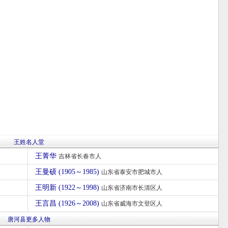
王姓名人堂
王菁华
吉林省长春市人
王曼硕 (1905～1985)
山东省泰安市肥城市人
王明新 (1922～1998)
山东省济南市长清区人
王言昌 (1926～2008)
山东省威海市文登区人
唐河县更多人物