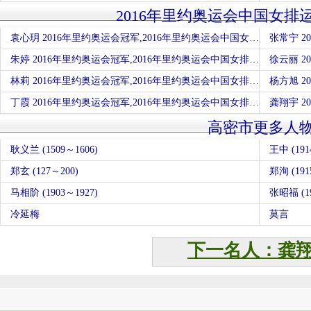
2016年里约奥运会中国女排
袁心玥 2016年里约奥运会冠军,2016年里约奥运会中国女排运动员
朱婷 2016年里约奥运会冠军,2016年里约奥运会中国女排运动员
林莉 2016年里约奥运会冠军,2016年里约奥运会中国女排运动员
杨方旭 2
丁霞 2016年里约奥运会冠军,2016年里约奥运会中国女排运动员
高密市更多人
耿义兰 (1509～1606)
王中 (1
郑玄 (127～200)
郑洵 (191
马相阶 (1903～1927)
张昭福 (19
冷延梅
莫言
下一名人：龚