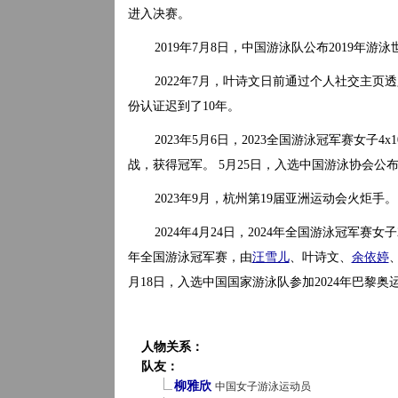
进入决赛。
2019年7月8日，中国游泳队公布2019年
2022年7月，叶诗文日前通过个人社交主页
份认证迟到了10年。
2023年5月6日，2023全国游泳冠军赛女子4
战，获得冠军。 5月25日，入选中国游泳协会
2023年9月，杭州第19届亚洲运动会火炬手。
2024年4月24日，2024年全国游泳冠军赛女子
年全国游泳冠军赛，由
汪雪儿
、叶诗文、
余依婷
月18日，入选中国国家游泳队参加2024年巴黎
人物关系：
队友：
柳雅欣
中国女子游泳运动员