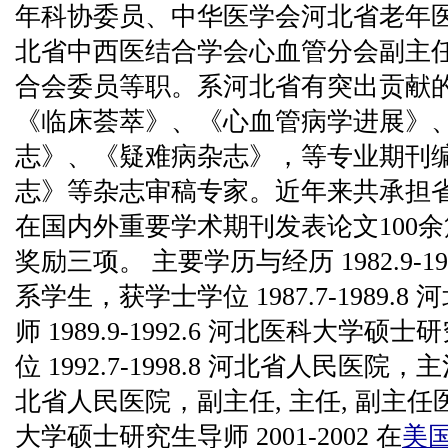
年科协委员、中华医学会河北省老年
北省中西医结合学会心血管分会副主
合会委员等职。系河北省有突出贡献
《临床荟萃》、《心血管病学进展》
志》、《疑难病杂志》，等专业期刊
志》等杂志审稿专家。近年来共承担
在国内外重要学术期刊发表论文100
奖励三项。 主要学历与经历 1982.9-1
系学生，获学士学位 1987.7-1989.
师 1989.9-1992.6 河北医科大学
位 1992.7-1998.8 河北省人民医院，主治医
北省人民医院，副主任, 主任, 副主
大学硕士研究生导师 2001-2002 在
美