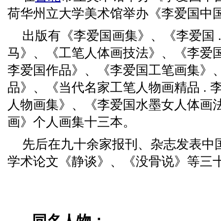
荷华州立大学美术馆举办《李爱国中
出版有《李爱国画集》、《李爱国 
马》、《工笔人体画技法》、《李爱国
李爱国作品》、《李爱国工笔画集》
品》、《当代名家工笔人物画精品 . 
人物画集》、《李爱国水墨女人体画
画》个人画集十三本。
先后在九十余家报刊、杂志发表中
学术论文《静谈》、《没骨说》等三
同名人物：