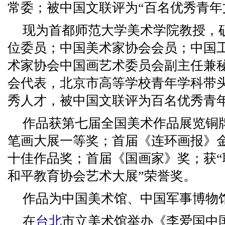
常委；被中国文联评为“百名优秀青年
现为首都师范大学美术学院教授，
位委员；中国美术家协会会员；中国
术家协会中国画艺术委员会副主任兼
会代表，北京市高等学校青年学科带
秀人才，被中国文联评为百名优秀青年
作品获第七届全国美术作品展览铜
笔画大展一等奖；首届《连环画报》
十佳作品奖；首届《国画家》奖；获
和平教育协会艺术大展”荣誉奖。
作品为中国美术馆、中国军事博物
在
台北
市立美术馆举办《李爱国中