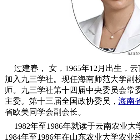
过建春， 女，1965年12月出生，
加入九三学社。现任海南师范大学副
师。九三学社第十四届中央委员会常
主委。第十三届全国政协委员，
海南
省欧美同学会副会长。
1982年至1986年就读于云南农
1984年至1986年在山东农业大学农