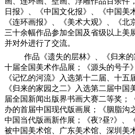
画、连环画、壁画、浮雕作品百余件
日报》、《中国文化报》、《中国美
《连环画报》、《美术大观》、《北
三十余幅作品参加全国及省级以上美
并对外进行了交流。
作品《遗失的层林》、《归来的
十届全国美术作品展；《源头的号子
《记忆的河流》入选第十二届、十五
《归来的家园之二》入选第二届中国
届全国新闻出版界书画大赛二等奖；
办的首届中国现代版画展；《胭脂沟
中国当代版画新作展；《夜?昼?》、
被中国美术馆、广东美术馆、深圳美