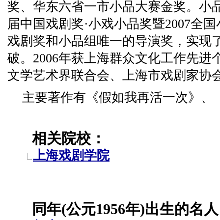
奖、华东六省一市小品大赛金奖。小
届中国戏剧奖·小戏小品奖暨2007全
戏剧奖和小品组唯一的导演奖，实现
破。2006年获上海群众文化工作先进个
文学艺术界联合会、上海市戏剧家协
主要著作有《假如我再活一次》、
相关院校：
上海戏剧学院
同年(公元1956年)出生的名人