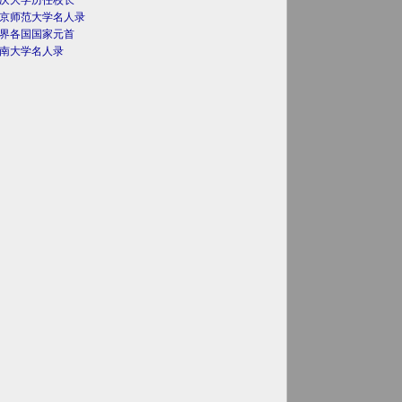
庆大学历任校长
京师范大学名人录
界各国国家元首
南大学名人录