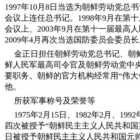
1997年10月8日当选为朝鲜劳动党总书记
会议上连任总书记。1998年9月在第
会议上、2003年9月在第十一届最高
2009年4月再次当选国防委员会委员长
金正日担任朝鲜劳动党总书记、朝
鲜人民军最高司令官及朝鲜劳动党中
要职务。朝鲜的官方机构经常用“伟大
他。
所获军事称号及荣誉等
1975年2月15日、1982年2月、199
四次被授予“朝鲜民主主义人民共和国英雄
日被授予朝鲜民主主义人民共和国元帅军