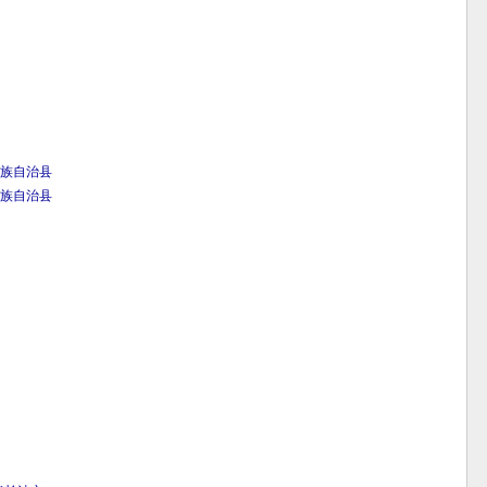
族自治县
族自治县