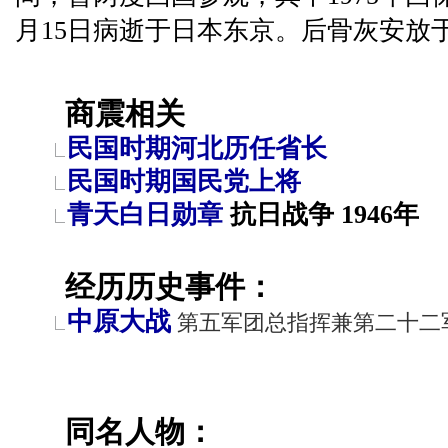
月15日病逝于日本东京。后骨灰安放
商震相关
民国时期河北历任省长
民国时期国民党上将
青天白日勋章
抗日战争 1946年
经历历史事件：
中原大战
第五军团总指挥兼第二十二军军
同名人物：