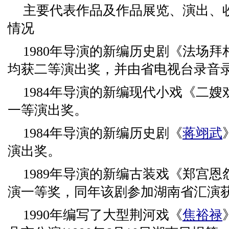
主要代表作品及作品展览、演出、
情况
1980年导演的新编历史剧《法场
均获二等演出奖，并由省电视台录音
1984年导演的新编现代小戏《二
一等演出奖。
1984年导演的新编历史剧《
蒋翊武
演出奖。
1989年导演的新编古装戏《郑宫
演一等奖，同年该剧参加湖南省汇演
1990年编写了大型荆河戏《
焦裕禄