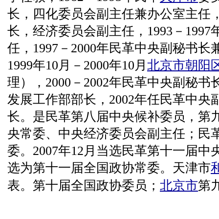
长，四化委员会副主任兼办公室主任
长，经济委员会副主任，1993－199
任，1997－2000年民革中央副秘书
1999年10月－2000年10月
北京市
朝阳
理），2000－2002年民革中央副秘
发展工作部部长，2002年任民革中
长。是民革第八届中央候补委员，第
央常委、中央经济委员会副主任；民
委。2007年12月当选民革第十一届中央
选为第十一届全国政协常委。天津市
表。第十届全国政协委员；
北京市
第