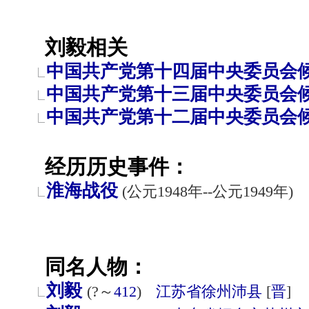
刘毅相关
中国共产党第十四届中央委员会
中国共产党第十三届中央委员会
中国共产党第十二届中央委员会
经历历史事件：
淮海战役
(公元1948年--公元1949年)
同名人物：
刘毅
(?～
412
)
江苏省
徐州
沛县
[
晋
]