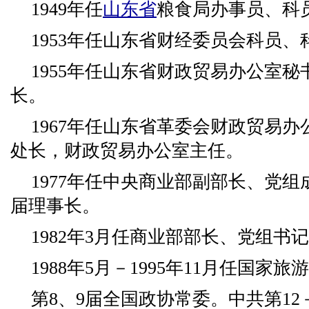
1949年任
山东省
粮食局办事员、科
1953年任山东省财经委员会科员、
1955年任山东省财政贸易办公室
长。
1967年任山东省革委会财政贸易
处长，财政贸易办公室主任。
1977年任中央商业部副部长、党
届理事长。
1982年3月任商业部部长、党组书
1988年5月－1995年11月任国
第8、9届全国政协常委。中共第12