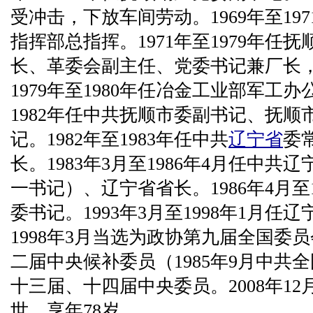
受冲击，下放车间劳动。1969年至19
指挥部总指挥。1971年至1979年任
长、革委会副主任、党委书记兼厂长
1979年至1980年任冶金工业部军工办
1982年任中共抚顺市委副书记、抚
记。1982年至1983年任中共
辽宁省
委
长。1983年3月至1986年4月任中
一书记）、辽宁省省长。1986年4月至
委书记。1993年3月至1998年1月
1998年3月当选为政协第九届全国委
二届中央候补委员（1985年9月中共
十三届、十四届中央委员。2008年12月
世，享年78岁。